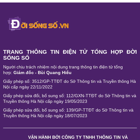
TRANG THÔNG TIN ĐIỆN TỬ TỔNG HỢP ĐỜI
SỐNG SỐ
Người chịu trách nhiệm nội dung trang thông tin điện tử tổng
hợp:
Giám đốc - Bùi Quang Hiếu
Giấy phép số: 3512/GP-TTĐT do Sở Thông tin và Truyền thông Hà
Nội cấp ngày 22/11/2022
Giấy phép sửa đổi, bổ sung số: 112/GXN-TTĐT do Sở Thông tin và
Truyền thông Hà Nội cấp ngày 19/05/2023
Giấy phép sửa đổi, bổ sung số: 139/GP-TTĐT do Sở Thông tin và
Truyền thông Hà Nội cấp ngày 18/07/2023
VẬN HÀNH BỞI
CÔNG TY TNHH THÔNG TIN VÀ