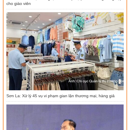
cho giáo viên
Sơn La: Xử lý 45 vụ vi phạm gian lận thương mại, hàng giả