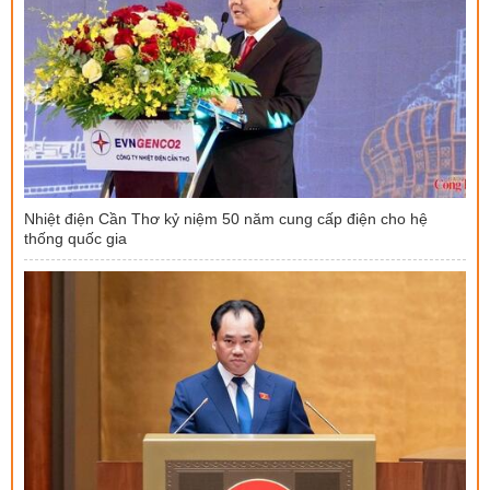
Nhiệt điện Cần Thơ kỷ niệm 50 năm cung cấp điện cho hệ
thống quốc gia