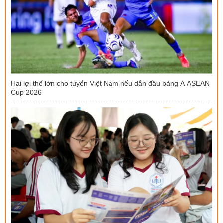
Hai lợi thế lớn cho tuyển Việt Nam nếu dẫn đầu bảng A ASEAN
Cup 2026