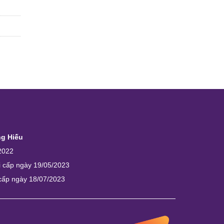
ng Hiếu
2022
i cấp ngày 19/05/2023
 cấp ngày 18/07/2023