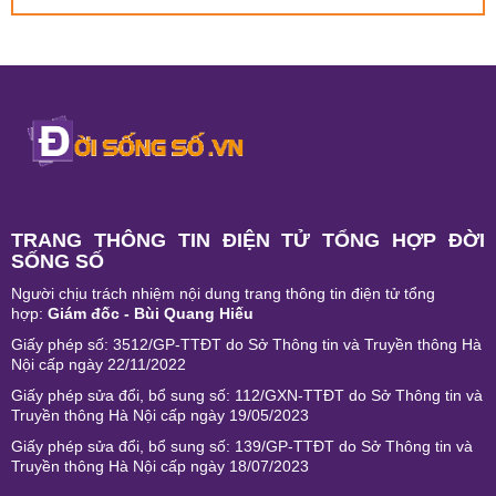
TRANG THÔNG TIN ĐIỆN TỬ TỔNG HỢP ĐỜI
SỐNG SỐ
Người chịu trách nhiệm nội dung trang thông tin điện tử tổng
hợp:
Giám đốc - Bùi Quang Hiếu
Giấy phép số: 3512/GP-TTĐT do Sở Thông tin và Truyền thông Hà
Nội cấp ngày 22/11/2022
Giấy phép sửa đổi, bổ sung số: 112/GXN-TTĐT do Sở Thông tin và
Truyền thông Hà Nội cấp ngày 19/05/2023
Giấy phép sửa đổi, bổ sung số: 139/GP-TTĐT do Sở Thông tin và
Truyền thông Hà Nội cấp ngày 18/07/2023