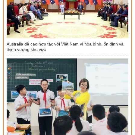
Australia đề cao hợp tác với Việt Nam vì hòa bình, ổn định và
thịnh vượng khu vực