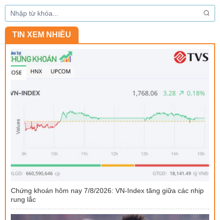
TIN XEM NHIỀU
Chứng khoán hôm nay 7/8/2026: VN-Index tăng giữa các nhịp
rung lắc