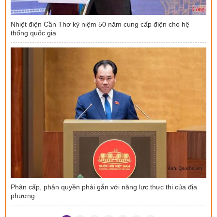
Nhiệt điện Cần Thơ kỷ niệm 50 năm cung cấp điện cho hệ
thống quốc gia
Phân cấp, phân quyền phải gắn với năng lực thực thi của địa
phương