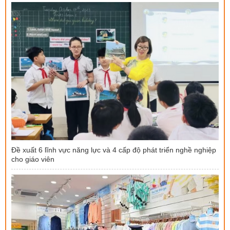
Đề xuất 6 lĩnh vực năng lực và 4 cấp độ phát triển nghề nghiệp
cho giáo viên