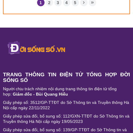
1
2
3
4
5
TRANG THÔNG TIN ĐIỆN TỬ TỔNG HỢP ĐỜI
SỐNG SỐ
Người chịu trách nhiệm nội dung trang thông tin điện tử tổng
hợp:
Giám đốc - Bùi Quang Hiếu
Giấy phép số: 3512/GP-TTĐT do Sở Thông tin và Truyền thông Hà
Nội cấp ngày 22/11/2022
Giấy phép sửa đổi, bổ sung số: 112/GXN-TTĐT do Sở Thông tin và
Truyền thông Hà Nội cấp ngày 19/05/2023
Giấy phép sửa đổi, bổ sung số: 139/GP-TTĐT do Sở Thông tin và