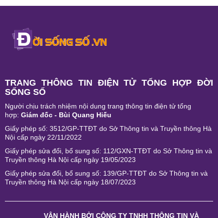
TRANG THÔNG TIN ĐIỆN TỬ TỔNG HỢP ĐỜI
SỐNG SỐ
Người chịu trách nhiệm nội dung trang thông tin điện tử tổng
hợp:
Giám đốc - Bùi Quang Hiếu
Giấy phép số: 3512/GP-TTĐT do Sở Thông tin và Truyền thông Hà
Nội cấp ngày 22/11/2022
Giấy phép sửa đổi, bổ sung số: 112/GXN-TTĐT do Sở Thông tin và
Truyền thông Hà Nội cấp ngày 19/05/2023
Giấy phép sửa đổi, bổ sung số: 139/GP-TTĐT do Sở Thông tin và
Truyền thông Hà Nội cấp ngày 18/07/2023
VẬN HÀNH BỞI
CÔNG TY TNHH THÔNG TIN VÀ