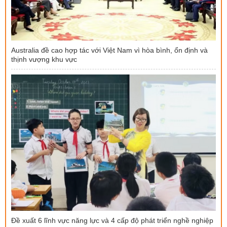
Australia đề cao hợp tác với Việt Nam vì hòa bình, ổn định và
thịnh vượng khu vực
Đề xuất 6 lĩnh vực năng lực và 4 cấp độ phát triển nghề nghiệp