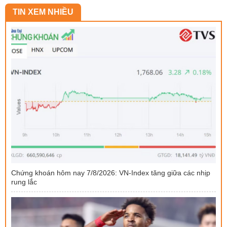
TIN XEM NHIỀU
Chứng khoán hôm nay 7/8/2026: VN-Index tăng giữa các nhịp
rung lắc