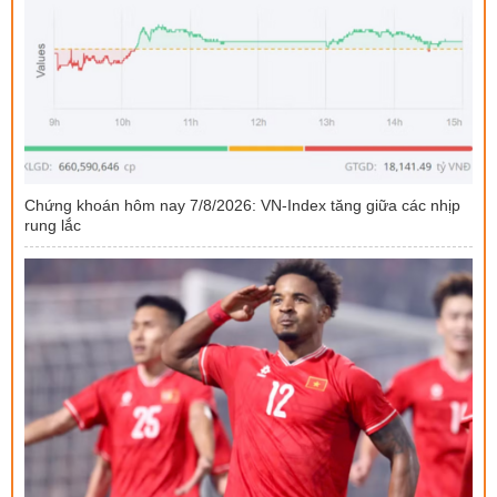
Chứng khoán hôm nay 7/8/2026: VN-Index tăng giữa các nhịp
rung lắc