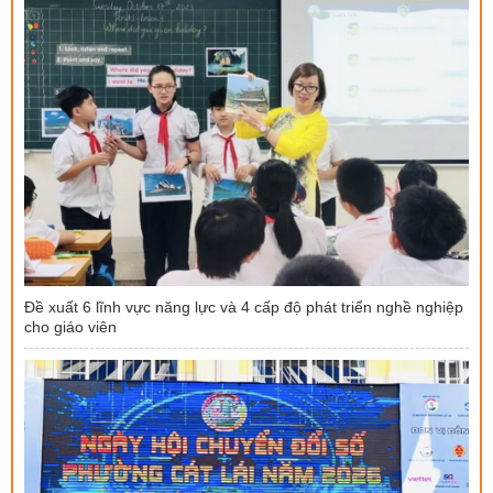
Đề xuất 6 lĩnh vực năng lực và 4 cấp độ phát triển nghề nghiệp
cho giáo viên