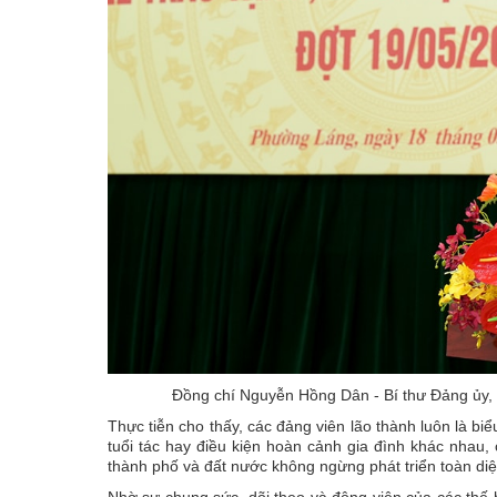
Đồng chí Nguyễn Hồng Dân - Bí thư Đảng ủy, 
Thực tiễn cho thấy, các đảng viên lão thành luôn là b
tuổi tác hay điều kiện hoàn cảnh gia đình khác nhau
thành phố và đất nước không ngừng phát triển toàn di