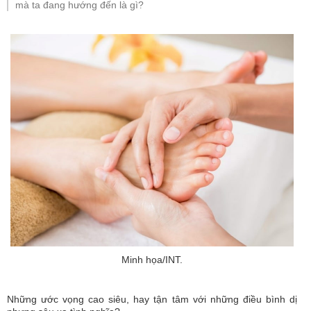
mà ta đang hướng đến là gì?
Minh họa/INT.
Những ước vọng cao siêu, hay tận tâm với những điều bình dị