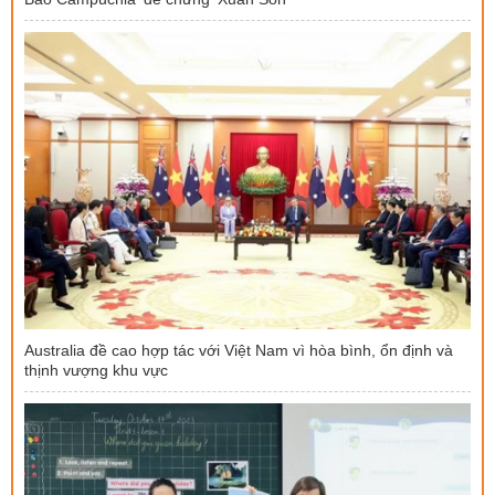
Australia đề cao hợp tác với Việt Nam vì hòa bình, ổn định và
thịnh vượng khu vực