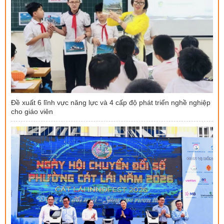
Đề xuất 6 lĩnh vực năng lực và 4 cấp độ phát triển nghề nghiệp
cho giáo viên