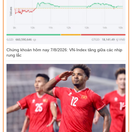
Chứng khoán hôm nay 7/8/2026: VN-Index tăng giữa các nhịp
rung lắc