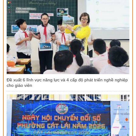
Đề xuất 6 lĩnh vực năng lực và 4 cấp độ phát triển nghề nghiệp
cho giáo viên