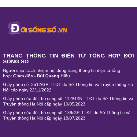
TRANG THÔNG TIN ĐIỆN TỬ TỔNG HỢP ĐỜI
SỐNG SỐ
Người chịu trách nhiệm nội dung trang thông tin điện tử tổng
hợp:
Giám đốc - Bùi Quang Hiếu
Giấy phép số: 3512/GP-TTĐT do Sở Thông tin và Truyền thông Hà
Nội cấp ngày 22/11/2022
Giấy phép sửa đổi, bổ sung số: 112/GXN-TTĐT do Sở Thông tin và
Truyền thông Hà Nội cấp ngày 19/05/2023
Giấy phép sửa đổi, bổ sung số: 139/GP-TTĐT do Sở Thông tin và
Truyền thông Hà Nội cấp ngày 18/07/2023