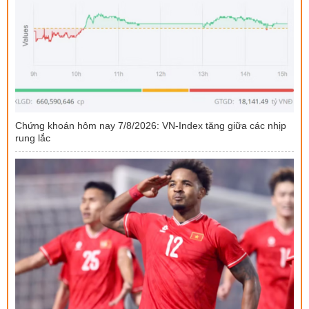
Chứng khoán hôm nay 7/8/2026: VN-Index tăng giữa các nhịp
rung lắc