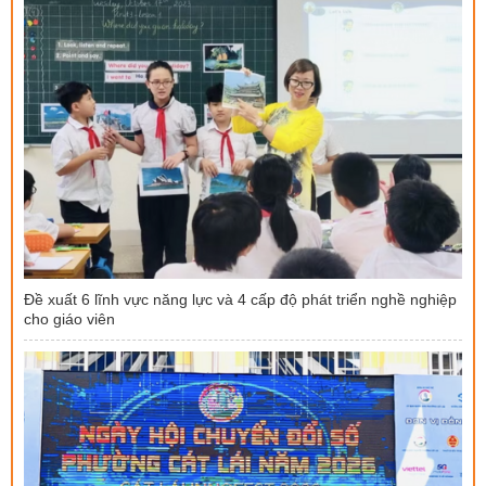
Đề xuất 6 lĩnh vực năng lực và 4 cấp độ phát triển nghề nghiệp
cho giáo viên