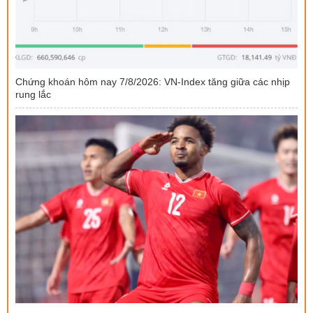
Chứng khoán hôm nay 7/8/2026: VN-Index tăng giữa các nhịp
rung lắc