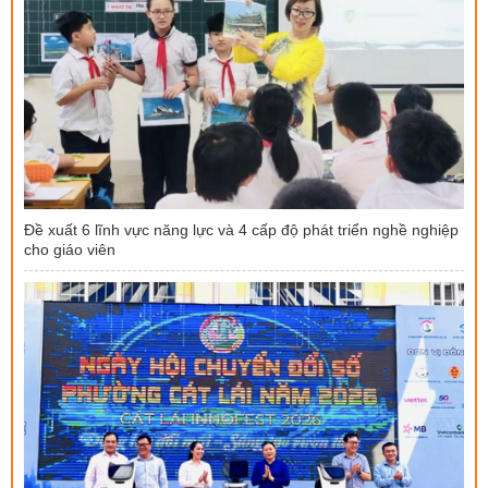
Đề xuất 6 lĩnh vực năng lực và 4 cấp độ phát triển nghề nghiệp
cho giáo viên