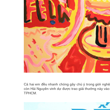
Cả hai em đều nhanh chóng gây chú ý trong giới nghệ
còn Hải Nguyên vinh dự được trao giải thưởng này vào 
TPHCM.