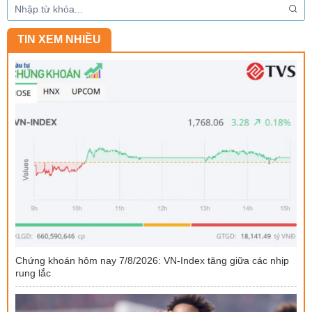
TIN XEM NHIỀU
Chứng khoán hôm nay 7/8/2026: VN-Index tăng giữa các nhịp
rung lắc