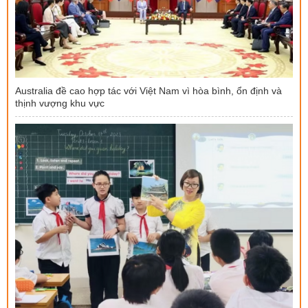
Australia đề cao hợp tác với Việt Nam vì hòa bình, ổn định và
thịnh vượng khu vực