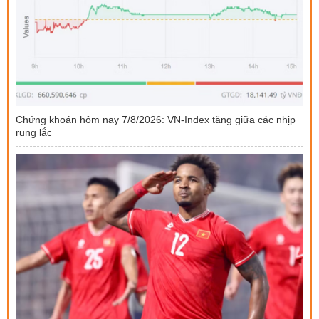
Chứng khoán hôm nay 7/8/2026: VN-Index tăng giữa các nhịp
rung lắc