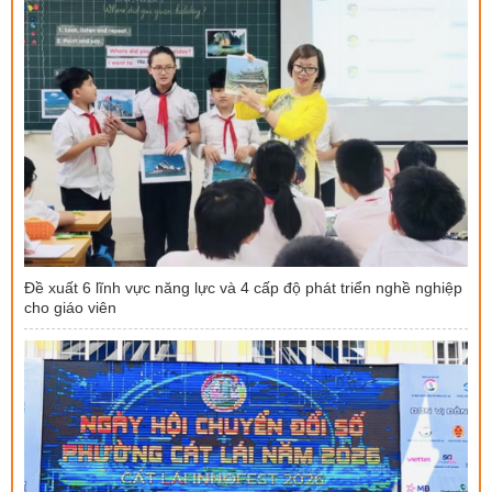
Đề xuất 6 lĩnh vực năng lực và 4 cấp độ phát triển nghề nghiệp
cho giáo viên