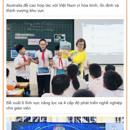
Australia đề cao hợp tác với Việt Nam vì hòa bình, ổn định và
thịnh vượng khu vực
Đề xuất 6 lĩnh vực năng lực và 4 cấp độ phát triển nghề nghiệp
cho giáo viên