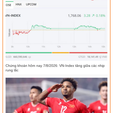
Chứng khoán hôm nay 7/8/2026: VN-Index tăng giữa các nhịp
rung lắc