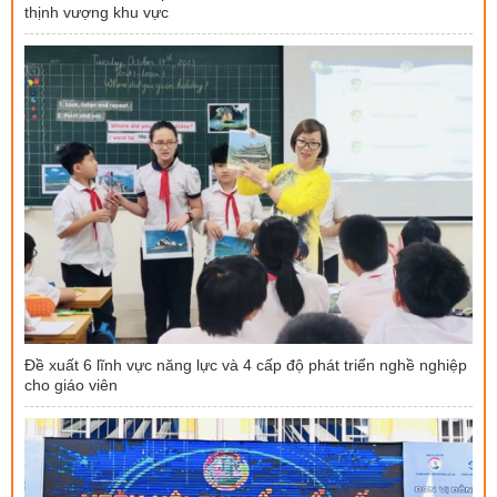
thịnh vượng khu vực
Đề xuất 6 lĩnh vực năng lực và 4 cấp độ phát triển nghề nghiệp
cho giáo viên