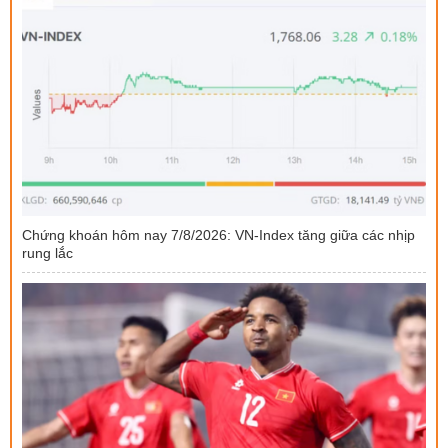
Chứng khoán hôm nay 7/8/2026: VN-Index tăng giữa các nhịp
rung lắc