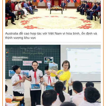
Australia đề cao hợp tác với Việt Nam vì hòa bình, ổn định và
thịnh vượng khu vực