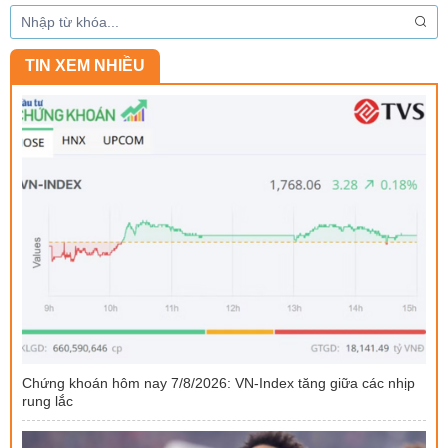
TIN XEM NHIỀU
Chứng khoán hôm nay 7/8/2026: VN-Index tăng giữa các nhịp
rung lắc