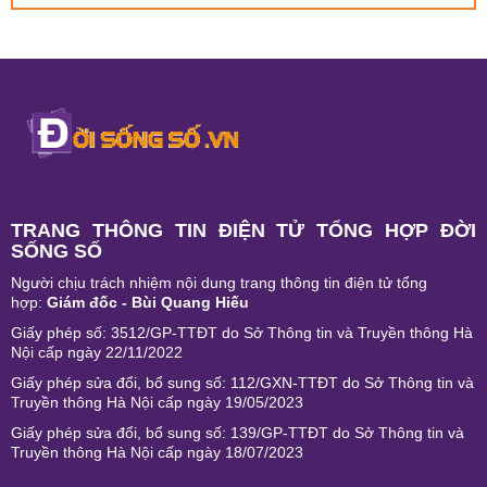
TRANG THÔNG TIN ĐIỆN TỬ TỔNG HỢP ĐỜI
SỐNG SỐ
Người chịu trách nhiệm nội dung trang thông tin điện tử tổng
hợp:
Giám đốc - Bùi Quang Hiếu
Giấy phép số: 3512/GP-TTĐT do Sở Thông tin và Truyền thông Hà
Nội cấp ngày 22/11/2022
Giấy phép sửa đổi, bổ sung số: 112/GXN-TTĐT do Sở Thông tin và
Truyền thông Hà Nội cấp ngày 19/05/2023
Giấy phép sửa đổi, bổ sung số: 139/GP-TTĐT do Sở Thông tin và
Truyền thông Hà Nội cấp ngày 18/07/2023