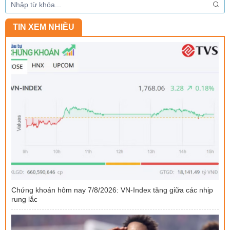
TIN XEM NHIỀU
Chứng khoán hôm nay 7/8/2026: VN-Index tăng giữa các nhịp
rung lắc