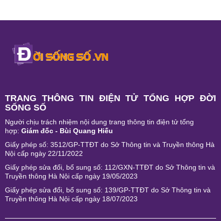
TRANG THÔNG TIN ĐIỆN TỬ TỔNG HỢP ĐỜI
SỐNG SỐ
Người chịu trách nhiệm nội dung trang thông tin điện tử tổng
hợp:
Giám đốc - Bùi Quang Hiếu
Giấy phép số: 3512/GP-TTĐT do Sở Thông tin và Truyền thông Hà
Nội cấp ngày 22/11/2022
Giấy phép sửa đổi, bổ sung số: 112/GXN-TTĐT do Sở Thông tin và
Truyền thông Hà Nội cấp ngày 19/05/2023
Giấy phép sửa đổi, bổ sung số: 139/GP-TTĐT do Sở Thông tin và
Truyền thông Hà Nội cấp ngày 18/07/2023