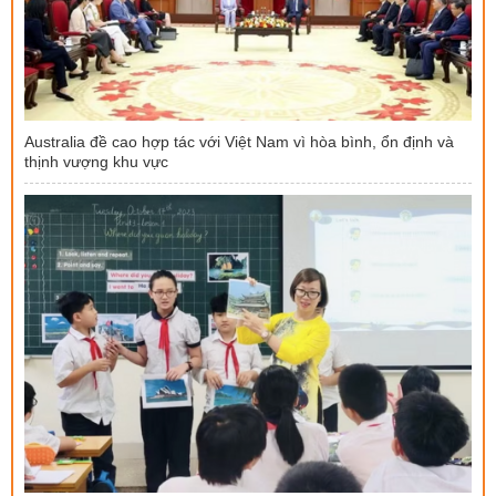
Australia đề cao hợp tác với Việt Nam vì hòa bình, ổn định và
thịnh vượng khu vực