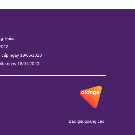
ng Hiếu
2022
i cấp ngày 19/05/2023
 cấp ngày 18/07/2023
Báo giá quảng cáo