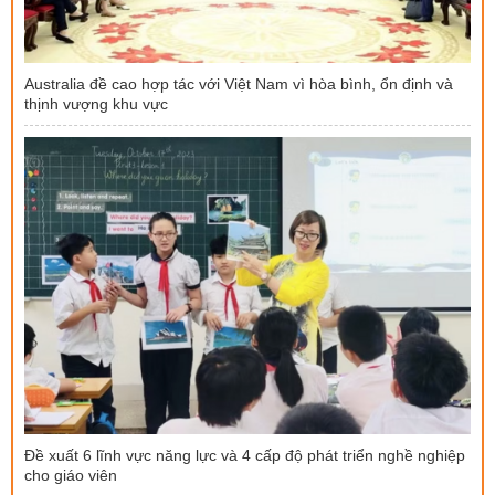
Australia đề cao hợp tác với Việt Nam vì hòa bình, ổn định và
thịnh vượng khu vực
Đề xuất 6 lĩnh vực năng lực và 4 cấp độ phát triển nghề nghiệp
cho giáo viên