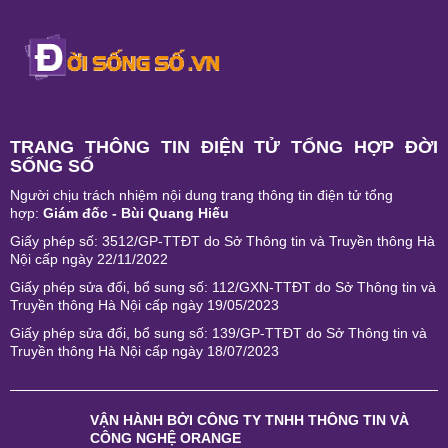
TRANG THÔNG TIN ĐIỆN TỬ TỔNG HỢP ĐỜI
SỐNG SỐ
Người chịu trách nhiệm nội dung trang thông tin điện tử tổng
hợp:
Giám đốc - Bùi Quang Hiếu
Giấy phép số: 3512/GP-TTĐT do Sở Thông tin và Truyền thông Hà
Nội cấp ngày 22/11/2022
Giấy phép sửa đổi, bổ sung số: 112/GXN-TTĐT do Sở Thông tin và
Truyền thông Hà Nội cấp ngày 19/05/2023
Giấy phép sửa đổi, bổ sung số: 139/GP-TTĐT do Sở Thông tin và
Truyền thông Hà Nội cấp ngày 18/07/2023
VẬN HÀNH BỞI
CÔNG TY TNHH THÔNG TIN VÀ
CÔNG NGHỆ ORANGE