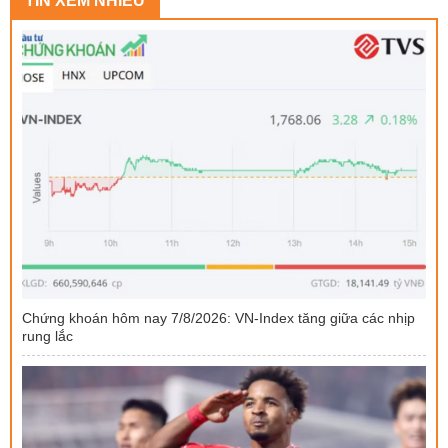
TIN XEM NHIỀU
Chứng khoán hôm nay 7/8/2026: VN-Index tăng giữa các nhịp
rung lắc