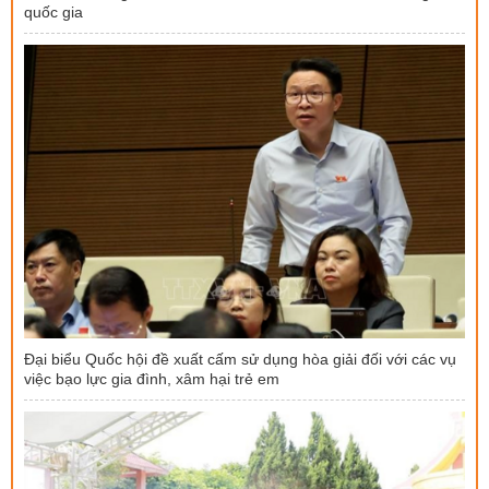
quốc gia
Đại biểu Quốc hội đề xuất cấm sử dụng hòa giải đối với các vụ
việc bạo lực gia đình, xâm hại trẻ em