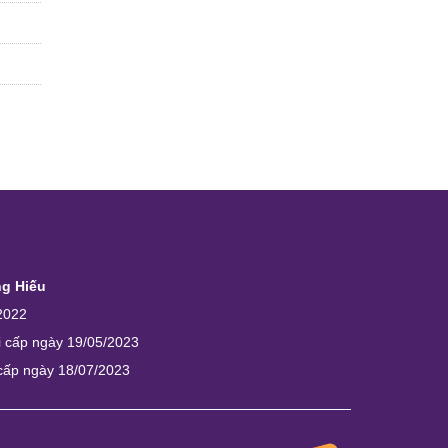
ng Hiếu
2022
i cấp ngày 19/05/2023
 cấp ngày 18/07/2023