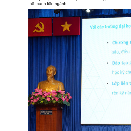
thế mạnh liên ngành.