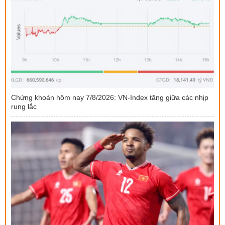
Chứng khoán hôm nay 7/8/2026: VN-Index tăng giữa các nhịp
rung lắc