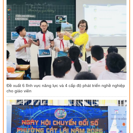
Đề xuất 6 lĩnh vực năng lực và 4 cấp độ phát triển nghề nghiệp
cho giáo viên