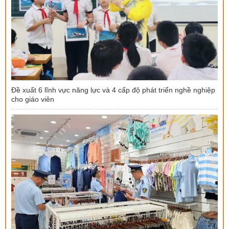
Đề xuất 6 lĩnh vực năng lực và 4 cấp độ phát triển nghề nghiệp
cho giáo viên