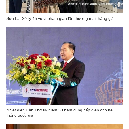
Sơn La: Xử lý 45 vụ vi phạm gian lận thương mại, hàng giả
Nhiệt điện Cần Thơ kỷ niệm 50 năm cung cấp điện cho hệ
thống quốc gia