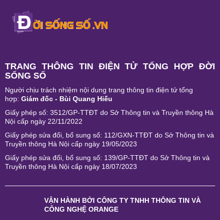
TRANG THÔNG TIN ĐIỆN TỬ TỔNG HỢP ĐỜI
SỐNG SỐ
Người chịu trách nhiệm nội dung trang thông tin điện tử tổng
hợp:
Giám đốc - Bùi Quang Hiếu
Giấy phép số: 3512/GP-TTĐT do Sở Thông tin và Truyền thông Hà
Nội cấp ngày 22/11/2022
Giấy phép sửa đổi, bổ sung số: 112/GXN-TTĐT do Sở Thông tin và
Truyền thông Hà Nội cấp ngày 19/05/2023
Giấy phép sửa đổi, bổ sung số: 139/GP-TTĐT do Sở Thông tin và
Truyền thông Hà Nội cấp ngày 18/07/2023
VẬN HÀNH BỞI
CÔNG TY TNHH THÔNG TIN VÀ
CÔNG NGHỆ ORANGE