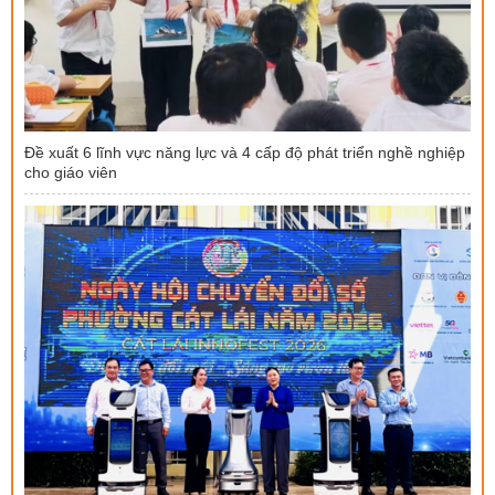
Đề xuất 6 lĩnh vực năng lực và 4 cấp độ phát triển nghề nghiệp
cho giáo viên