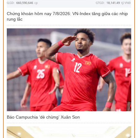
Chứng khoán hôm nay 7/8/2026: VN-Index tăng giữa các nhịp
rung lắc
Báo Campuchia ‘dè chừng’ Xuân Son