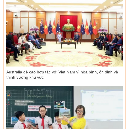
Australia đề cao hợp tác với Việt Nam vì hòa bình, ổn định và
thịnh vượng khu vực