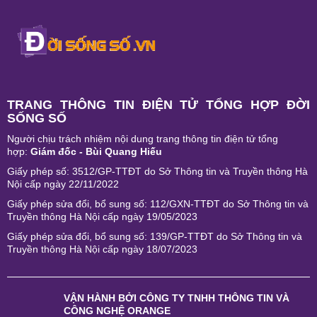
TRANG THÔNG TIN ĐIỆN TỬ TỔNG HỢP ĐỜI
SỐNG SỐ
Người chịu trách nhiệm nội dung trang thông tin điện tử tổng
hợp:
Giám đốc - Bùi Quang Hiếu
Giấy phép số: 3512/GP-TTĐT do Sở Thông tin và Truyền thông Hà
Nội cấp ngày 22/11/2022
Giấy phép sửa đổi, bổ sung số: 112/GXN-TTĐT do Sở Thông tin và
Truyền thông Hà Nội cấp ngày 19/05/2023
Giấy phép sửa đổi, bổ sung số: 139/GP-TTĐT do Sở Thông tin và
Truyền thông Hà Nội cấp ngày 18/07/2023
VẬN HÀNH BỞI
CÔNG TY TNHH THÔNG TIN VÀ
CÔNG NGHỆ ORANGE