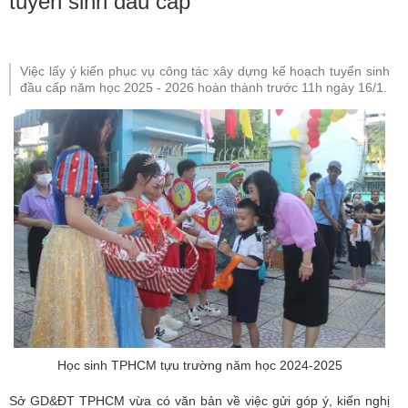
tuyển sinh đầu cấp
Việc lấy ý kiến phục vụ công tác xây dựng kế hoạch tuyển sinh
đầu cấp năm học 2025 - 2026 hoàn thành trước 11h ngày 16/1.
Học sinh TPHCM tựu trường năm học 2024-2025
Sở GD&ĐT TPHCM vừa có văn bản về việc gửi góp ý, kiến nghị