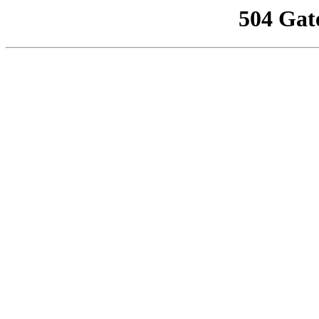
504 Gat