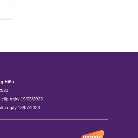
ng Hiếu
2022
i cấp ngày 19/05/2023
 cấp ngày 18/07/2023