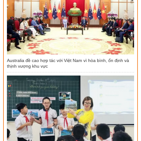
Australia đề cao hợp tác với Việt Nam vì hòa bình, ổn định và
thịnh vượng khu vực