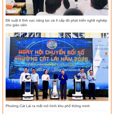
Đề xuất 6 lĩnh vực năng lực và 4 cấp độ phát triển nghề nghiệp
cho giáo viên
Phường Cát Lái ra mắt mô hình khu phố thông minh