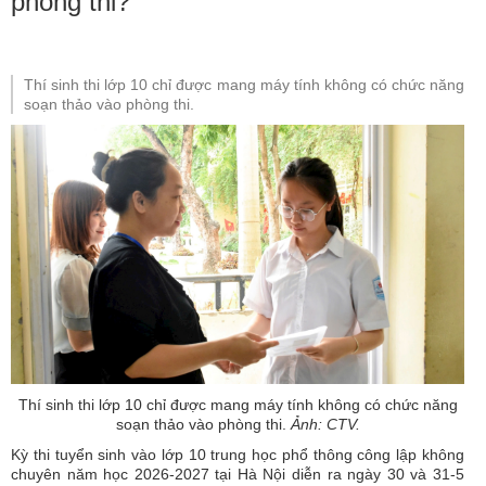
phòng thi?
Thí sinh thi lớp 10 chỉ được mang máy tính không có chức năng
soạn thảo vào phòng thi.
Thí sinh thi lớp 10 chỉ được mang máy tính không có chức năng
soạn thảo vào phòng thi.
Ảnh: CTV.
Kỳ thi tuyển sinh vào lớp 10 trung học phổ thông công lập không
chuyên năm học 2026-2027 tại Hà Nội diễn ra ngày 30 và 31-5