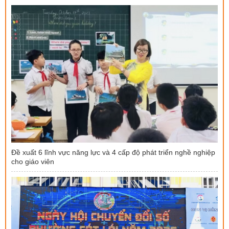
Đề xuất 6 lĩnh vực năng lực và 4 cấp độ phát triển nghề nghiệp
cho giáo viên