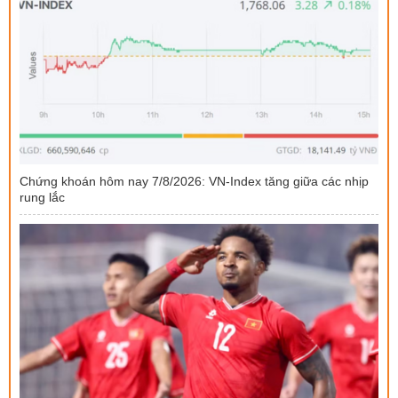
Chứng khoán hôm nay 7/8/2026: VN-Index tăng giữa các nhịp
rung lắc