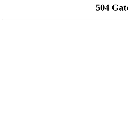
504 Gat