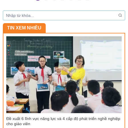
TIN XEM NHIỀU
Đề xuất 6 lĩnh vực năng lực và 4 cấp độ phát triển nghề nghiệp
cho giáo viên