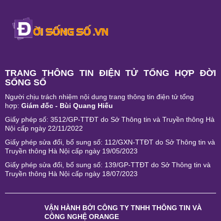
TRANG THÔNG TIN ĐIỆN TỬ TỔNG HỢP ĐỜI
SỐNG SỐ
Người chịu trách nhiệm nội dung trang thông tin điện tử tổng
hợp:
Giám đốc - Bùi Quang Hiếu
Giấy phép số: 3512/GP-TTĐT do Sở Thông tin và Truyền thông Hà
Nội cấp ngày 22/11/2022
Giấy phép sửa đổi, bổ sung số: 112/GXN-TTĐT do Sở Thông tin và
Truyền thông Hà Nội cấp ngày 19/05/2023
Giấy phép sửa đổi, bổ sung số: 139/GP-TTĐT do Sở Thông tin và
Truyền thông Hà Nội cấp ngày 18/07/2023
VẬN HÀNH BỞI
CÔNG TY TNHH THÔNG TIN VÀ
CÔNG NGHỆ ORANGE