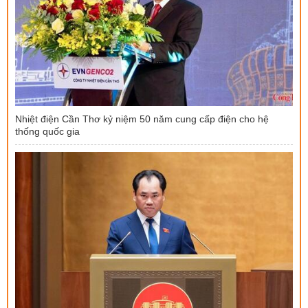
Nhiệt điện Cần Thơ kỷ niệm 50 năm cung cấp điện cho hệ
thống quốc gia