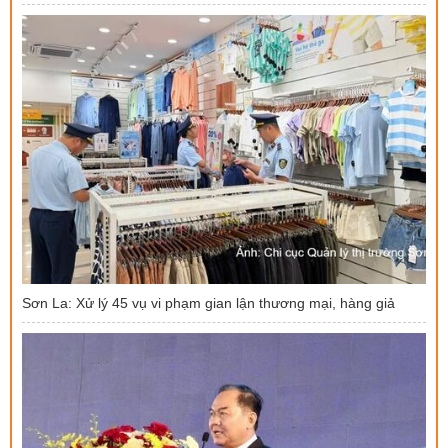
Sơn La: Xử lý 45 vụ vi phạm gian lận thương mại, hàng giả