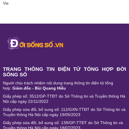
Vie
TRANG THÔNG TIN ĐIỆN TỬ TỔNG HỢP ĐỜI
SỐNG SỐ
Người chịu trách nhiệm nội dung trang thông tin điện tử tổng
hợp:
Giám đốc - Bùi Quang Hiếu
Giấy phép số: 3512/GP-TTĐT do Sở Thông tin và Truyền thông Hà
Nội cấp ngày 22/11/2022
Giấy phép sửa đổi, bổ sung số: 112/GXN-TTĐT do Sở Thông tin và
Truyền thông Hà Nội cấp ngày 19/05/2023
Giấy phép sửa đổi, bổ sung số: 139/GP-TTĐT do Sở Thông tin và
Truyền thông Hà Nội cấp ngày 18/07/2023