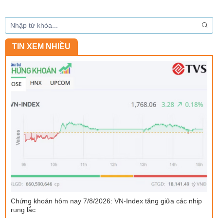
TIN XEM NHIỀU
Chứng khoán hôm nay 7/8/2026: VN-Index tăng giữa các nhịp
rung lắc