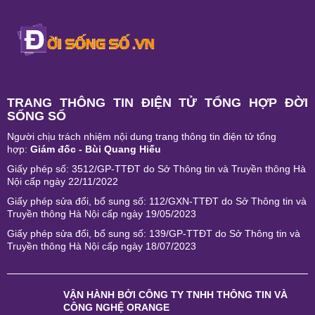
TRANG THÔNG TIN ĐIỆN TỬ TỔNG HỢP ĐỜI
SỐNG SỐ
Người chịu trách nhiệm nội dung trang thông tin điện tử tổng
hợp:
Giám đốc - Bùi Quang Hiếu
Giấy phép số: 3512/GP-TTĐT do Sở Thông tin và Truyền thông Hà
Nội cấp ngày 22/11/2022
Giấy phép sửa đổi, bổ sung số: 112/GXN-TTĐT do Sở Thông tin và
Truyền thông Hà Nội cấp ngày 19/05/2023
Giấy phép sửa đổi, bổ sung số: 139/GP-TTĐT do Sở Thông tin và
Truyền thông Hà Nội cấp ngày 18/07/2023
VẬN HÀNH BỞI
CÔNG TY TNHH THÔNG TIN VÀ
CÔNG NGHỆ ORANGE