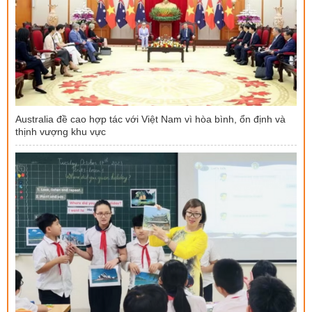
Australia đề cao hợp tác với Việt Nam vì hòa bình, ổn định và
thịnh vượng khu vực