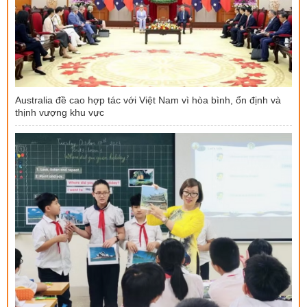
Australia đề cao hợp tác với Việt Nam vì hòa bình, ổn định và
thịnh vượng khu vực