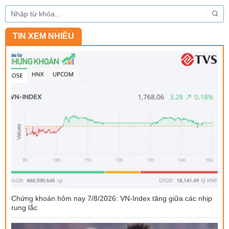
TIN XEM NHIỀU
Chứng khoán hôm nay 7/8/2026: VN-Index tăng giữa các nhịp
rung lắc