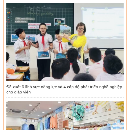
Đề xuất 6 lĩnh vực năng lực và 4 cấp độ phát triển nghề nghiệp
cho giáo viên