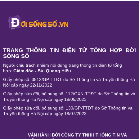
TRANG THÔNG TIN ĐIỆN TỬ TỔNG HỢP ĐỜI
SỐNG SỐ
Người chịu trách nhiệm nội dung trang thông tin điện tử tổng
hợp:
Giám đốc - Bùi Quang Hiếu
Giấy phép số: 3512/GP-TTĐT do Sở Thông tin và Truyền thông Hà
Nội cấp ngày 22/11/2022
Giấy phép sửa đổi, bổ sung số: 112/GXN-TTĐT do Sở Thông tin và
Truyền thông Hà Nội cấp ngày 19/05/2023
Giấy phép sửa đổi, bổ sung số: 139/GP-TTĐT do Sở Thông tin và
Truyền thông Hà Nội cấp ngày 18/07/2023
VẬN HÀNH BỞI
CÔNG TY TNHH THÔNG TIN VÀ