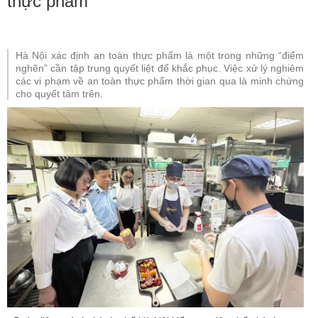
thực phẩm
Hà Nội xác định an toàn thực phẩm là một trong những “điểm
nghẽn” cần tập trung quyết liệt để khắc phục. Việc xử lý nghiêm
các vi phạm về an toàn thực phẩm thời gian qua là minh chứng
cho quyết tâm trên.