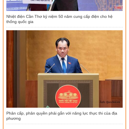
Nhiệt điện Cần Thơ kỷ niệm 50 năm cung cấp điện cho hệ
thống quốc gia
Phân cấp, phân quyền phải gắn với năng lực thực thi của địa
phương