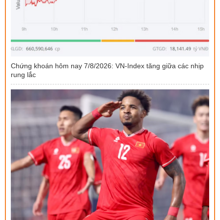
Chứng khoán hôm nay 7/8/2026: VN-Index tăng giữa các nhịp
rung lắc