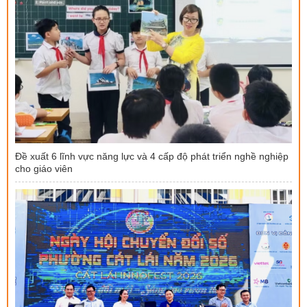
Đề xuất 6 lĩnh vực năng lực và 4 cấp độ phát triển nghề nghiệp
cho giáo viên