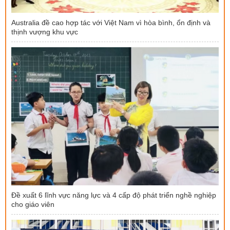
Australia đề cao hợp tác với Việt Nam vì hòa bình, ổn định và
thịnh vượng khu vực
Đề xuất 6 lĩnh vực năng lực và 4 cấp độ phát triển nghề nghiệp
cho giáo viên