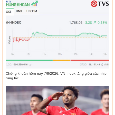
Chứng khoán hôm nay 7/8/2026: VN-Index tăng giữa các nhịp
rung lắc