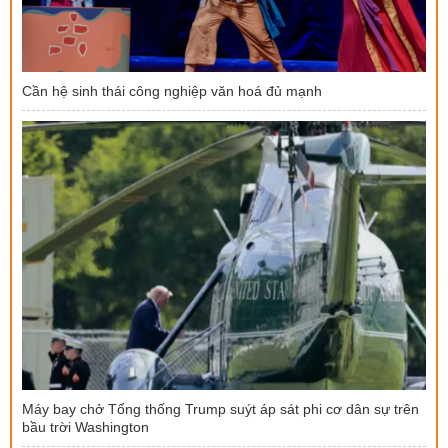
Cần hệ sinh thái công nghiệp văn hoá đủ mạnh
Máy bay chở Tổng thống Trump suýt áp sát phi cơ dân sự trên
bầu trời Washington