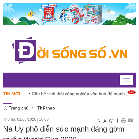
Toggle
naviga
TIN MỚI
Cần hệ sinh thái công nghiệp văn hoá đủ mạnh
Trang chủ
Thể thao
Thứ ba, 02/06/2026
|
10:00
+
|
A
-
A
A
Na Uy phô diễn sức mạnh đáng gờm