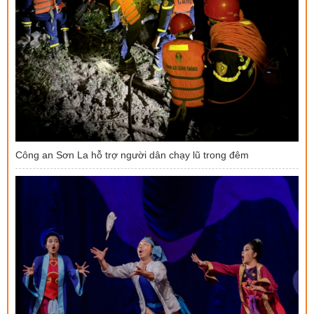
Công an Sơn La hỗ trợ người dân chạy lũ trong đêm