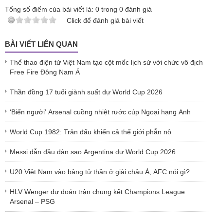
Tổng số điểm của bài viết là:
0
trong
0
đánh giá
Click để đánh giá bài viết
BÀI VIẾT LIÊN QUAN
Thể thao điện tử Việt Nam tạo cột mốc lịch sử với chức vô địch
Free Fire Đông Nam Á
Thần đồng 17 tuổi giành suất dự World Cup 2026
‘Biển người’ Arsenal cuồng nhiệt rước cúp Ngoại hạng Anh
World Cup 1982: Trận đấu khiến cả thế giới phẫn nộ
Messi dẫn đầu dàn sao Argentina dự World Cup 2026
U20 Việt Nam vào bảng tử thần ở giải châu Á, AFC nói gì?
HLV Wenger dự đoán trận chung kết Champions League
Arsenal – PSG