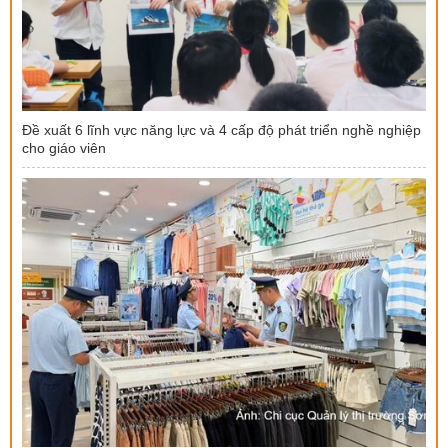
Đề xuất 6 lĩnh vực năng lực và 4 cấp độ phát triển nghề nghiệp
cho giáo viên