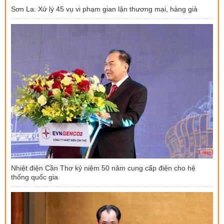
Sơn La: Xử lý 45 vụ vi phạm gian lận thương mại, hàng giả
Nhiệt điện Cần Thơ kỷ niệm 50 năm cung cấp điện cho hệ
thống quốc gia