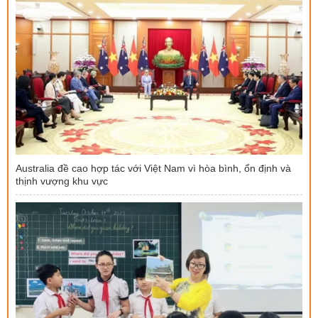
Australia đề cao hợp tác với Việt Nam vì hòa bình, ổn định và
thịnh vượng khu vực