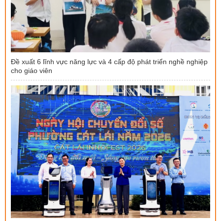
Đề xuất 6 lĩnh vực năng lực và 4 cấp độ phát triển nghề nghiệp
cho giáo viên