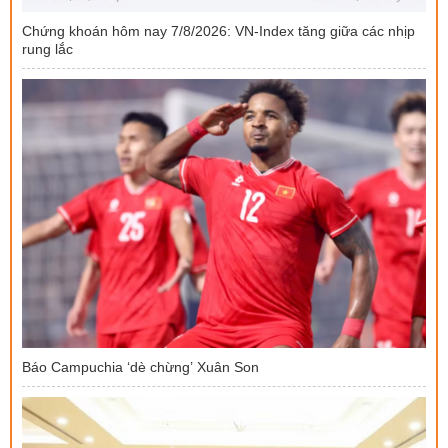
Chứng khoán hôm nay 7/8/2026: VN-Index tăng giữa các nhịp
rung lắc
Báo Campuchia ‘dè chừng’ Xuân Son