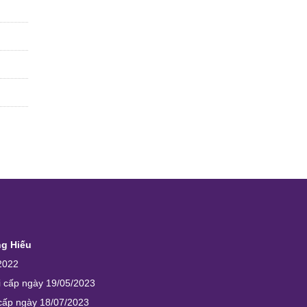
ng Hiếu
2022
i cấp ngày 19/05/2023
 cấp ngày 18/07/2023