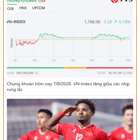
Chứng khoán hôm nay 7/8/2026: VN-Index tăng giữa các nhịp
rung lắc