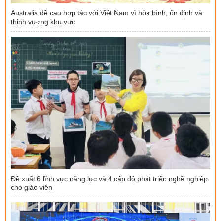
Australia đề cao hợp tác với Việt Nam vì hòa bình, ổn định và
thịnh vượng khu vực
Đề xuất 6 lĩnh vực năng lực và 4 cấp độ phát triển nghề nghiệp
cho giáo viên