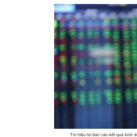
Tín hiệu từ báo cáo kết quả kinh d