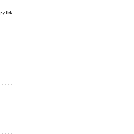
y link