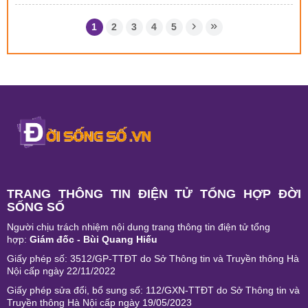
1
2
3
4
5
TRANG THÔNG TIN ĐIỆN TỬ TỔNG HỢP ĐỜI
SỐNG SỐ
Người chịu trách nhiệm nội dung trang thông tin điện tử tổng
hợp:
Giám đốc - Bùi Quang Hiếu
Giấy phép số: 3512/GP-TTĐT do Sở Thông tin và Truyền thông Hà
Nội cấp ngày 22/11/2022
Giấy phép sửa đổi, bổ sung số: 112/GXN-TTĐT do Sở Thông tin và
Truyền thông Hà Nội cấp ngày 19/05/2023