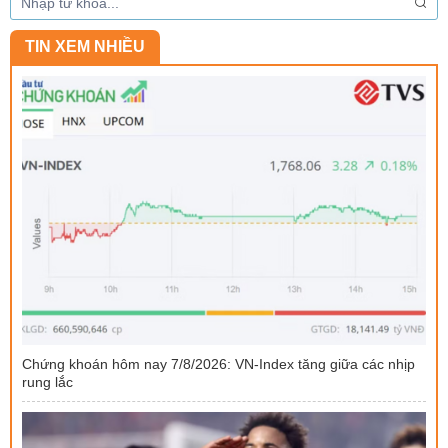
TIN XEM NHIỀU
Chứng khoán hôm nay 7/8/2026: VN-Index tăng giữa các nhịp
rung lắc