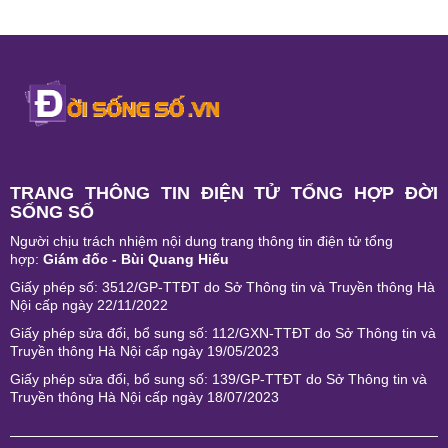
TRANG THÔNG TIN ĐIỆN TỬ TỔNG HỢP ĐỜI
SỐNG SỐ
Người chịu trách nhiệm nội dung trang thông tin điện tử tổng
hợp:
Giám đốc - Bùi Quang Hiếu
Giấy phép số: 3512/GP-TTĐT do Sở Thông tin và Truyền thông Hà
Nội cấp ngày 22/11/2022
Giấy phép sửa đổi, bổ sung số: 112/GXN-TTĐT do Sở Thông tin và
Truyền thông Hà Nội cấp ngày 19/05/2023
Giấy phép sửa đổi, bổ sung số: 139/GP-TTĐT do Sở Thông tin và
Truyền thông Hà Nội cấp ngày 18/07/2023