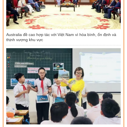
Australia đề cao hợp tác với Việt Nam vì hòa bình, ổn định và
thịnh vượng khu vực